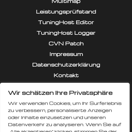
Multimap
Leistungsprüfstand
TuningHost Editor
TuningHost Logger
CVN Patch
Impressum
Datenschutzerklärung
Kontakt
Wir schätzen Ihre Privatsphäre
Wir verwenden Cookies, um Ihr Surferlebnis
zu verbessern, personalisierte Anzeigen
oder Inhalte einzusetzen und unseren
Datenverkehr zu analysieren. Wenn Sie auf
„Alle akzeptieren" klicken, stimmen Sie der